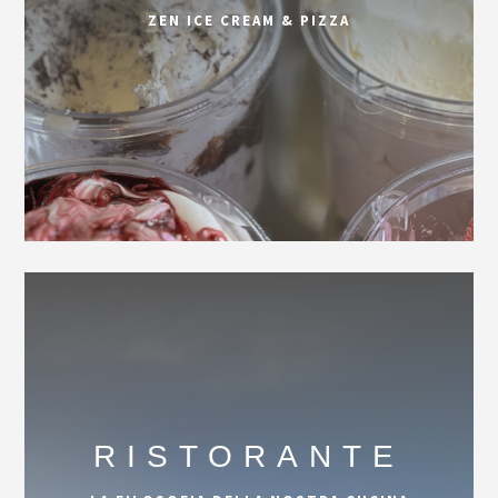
ZEN ICE CREAM & PIZZA
RISTORANTE