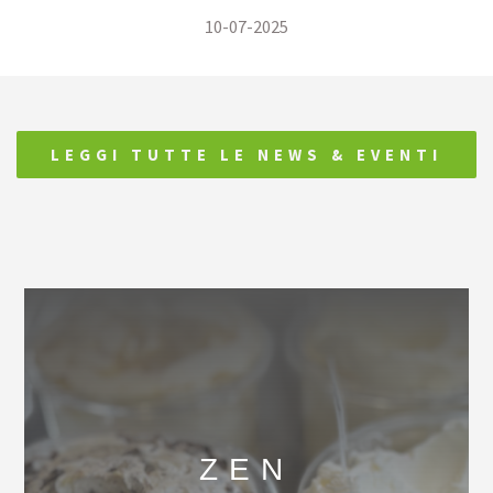
10-07-2025
LEGGI TUTTE LE NEWS & EVENTI
ZEN